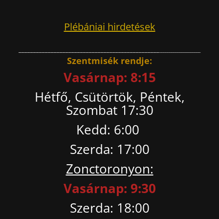
Plébániai hirdetések
________________________________________________
_
____________________
Szentmisék rendje:
Vasárnap: 8:15
Hétfő, Csütörtök, Péntek,
Szombat 17:30
Kedd: 6:00
Szerda: 17:00
Zonctoronyon:
Vasárnap: 9:30
Szerda: 18:00