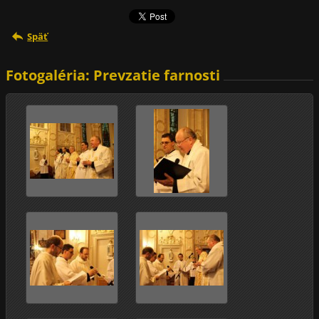
Späť
Fotogaléria: Prevzatie farnosti