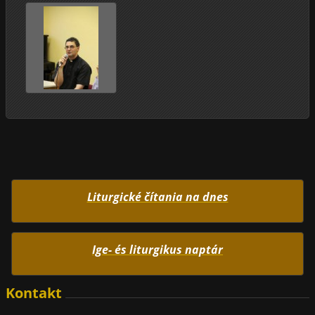
Liturgické čítania na dnes
Ige- és liturgikus naptár
Kontakt